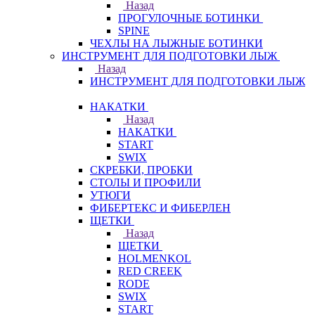
Назад
ПРОГУЛОЧНЫЕ БОТИНКИ
SPINE
ЧЕХЛЫ НА ЛЫЖНЫЕ БОТИНКИ
ИНСТРУМЕНТ ДЛЯ ПОДГОТОВКИ ЛЫЖ
Назад
ИНСТРУМЕНТ ДЛЯ ПОДГОТОВКИ ЛЫЖ
НАКАТКИ
Назад
НАКАТКИ
START
SWIX
СКРЕБКИ, ПРОБКИ
СТОЛЫ И ПРОФИЛИ
УТЮГИ
ФИБЕРТЕКС И ФИБЕРЛЕН
ЩЕТКИ
Назад
ЩЕТКИ
HOLMENKOL
RED CREEK
RODE
SWIX
START