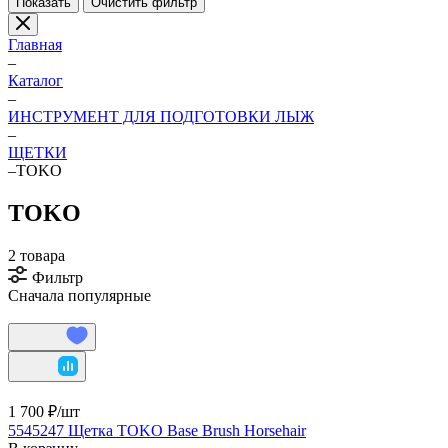
Показать
Очистить фильтр
Главная
–
Каталог
–
ИНСТРУМЕНТ ДЛЯ ПОДГОТОВКИ ЛЫЖ
–
ЩЕТКИ
–
TOKO
TOKO
2 товара
Фильтр
Сначала популярные
1 700 ₽/
шт
5545247 Щетка TOKO Base Brush Horsehair