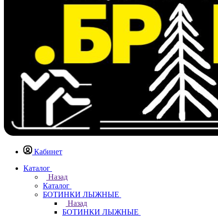
Кабинет
Каталог
Назад
Каталог
БОТИНКИ ЛЫЖНЫЕ
Назад
БОТИНКИ ЛЫЖНЫЕ