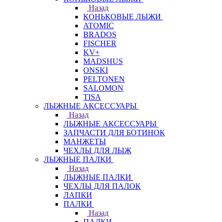
Назад
КОНЬКОВЫЕ ЛЫЖИ
ATOMIC
BRADOS
FISCHER
KV+
MADSHUS
ONSKI
PELTONEN
SALOMON
TISA
ЛЫЖНЫЕ АКСЕССУАРЫ
Назад
ЛЫЖНЫЕ АКСЕССУАРЫ
ЗАПЧАСТИ ДЛЯ БОТИНОК
МАНЖЕТЫ
ЧЕХЛЫ ДЛЯ ЛЫЖ
ЛЫЖНЫЕ ПАЛКИ
Назад
ЛЫЖНЫЕ ПАЛКИ
ЧЕХЛЫ ДЛЯ ПАЛОК
ЛАПКИ
ПАЛКИ
Назад
ПАЛКИ