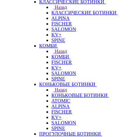
КЛАССИЧЕСКИЕ БОТИНКИ
Назад
КЛАССИЧЕСКИЕ БОТИНКИ
ALPINA
FISCHER
SALOMON
KV+
SPINE
КОМБИ
Назад
КОМБИ
FISCHER
KV+
SALOMON
SPINE
КОНЬКОВЫЕ БОТИНКИ
Назад
КОНЬКОВЫЕ БОТИНКИ
ATOMIC
ALPINA
FISCHER
KV+
SALOMON
SPINE
ПРОГУЛОЧНЫЕ БОТИНКИ