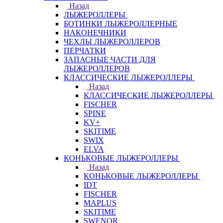
Назад
ЛЫЖЕРОЛЛЕРЫ
БОТИНКИ ЛЫЖЕРОЛЛЕРНЫЕ
НАКОНЕЧНИКИ
ЧЕХЛЫ ЛЫЖЕРОЛЛЕРОВ
ПЕРЧАТКИ
ЗАПАСНЫЕ ЧАСТИ ДЛЯ
ЛЫЖЕРОЛЛЕРОВ
КЛАССИЧЕСКИЕ ЛЫЖЕРОЛЛЕРЫ
Назад
КЛАССИЧЕСКИЕ ЛЫЖЕРОЛЛЕРЫ
FISCHER
SPINE
KV+
SKITIME
SWIX
ELVA
КОНЬКОВЫЕ ЛЫЖЕРОЛЛЕРЫ
Назад
КОНЬКОВЫЕ ЛЫЖЕРОЛЛЕРЫ
IDT
FISCHER
MAPLUS
SKITIME
SWENOR