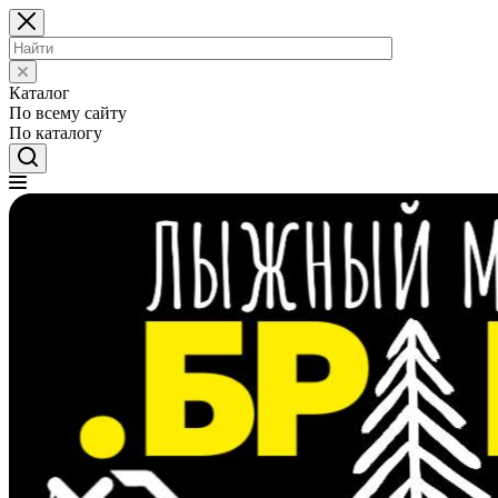
Каталог
По всему сайту
По каталогу