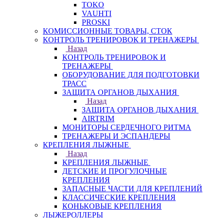
TOKO
VAUHTI
PROSKI
КОМИССИОННЫЕ ТОВАРЫ, СТОК
КОНТРОЛЬ ТРЕНИРОВОК И ТРЕНАЖЕРЫ
Назад
КОНТРОЛЬ ТРЕНИРОВОК И
ТРЕНАЖЕРЫ
ОБОРУДОВАНИЕ ДЛЯ ПОДГОТОВКИ
ТРАСС
ЗАЩИТА ОРГАНОВ ДЫХАНИЯ
Назад
ЗАЩИТА ОРГАНОВ ДЫХАНИЯ
AIRTRIM
МОНИТОРЫ СЕРДЕЧНОГО РИТМА
ТРЕНАЖЕРЫ И ЭСПАНДЕРЫ
КРЕПЛЕНИЯ ЛЫЖНЫЕ
Назад
КРЕПЛЕНИЯ ЛЫЖНЫЕ
ДЕТСКИЕ И ПРОГУЛОЧНЫЕ
КРЕПЛЕНИЯ
ЗАПАСНЫЕ ЧАСТИ ДЛЯ КРЕПЛЕНИЙ
КЛАССИЧЕСКИЕ КРЕПЛЕНИЯ
КОНЬКОВЫЕ КРЕПЛЕНИЯ
ЛЫЖЕРОЛЛЕРЫ