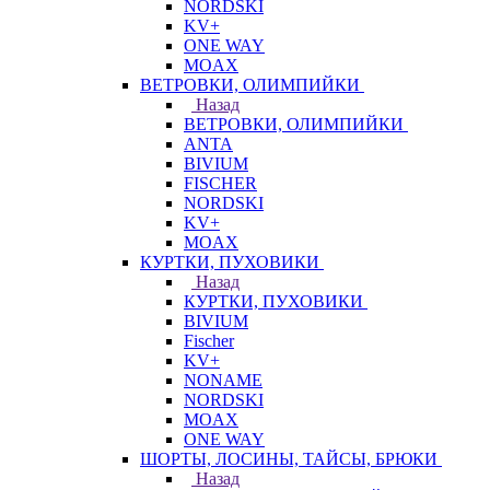
NORDSKI
KV+
ONE WAY
MOAX
ВЕТРОВКИ, ОЛИМПИЙКИ
Назад
ВЕТРОВКИ, ОЛИМПИЙКИ
ANTA
BIVIUM
FISCHER
NORDSKI
KV+
MOAX
КУРТКИ, ПУХОВИКИ
Назад
КУРТКИ, ПУХОВИКИ
BIVIUM
Fischer
KV+
NONAME
NORDSKI
MOAX
ONE WAY
ШОРТЫ, ЛОСИНЫ, ТАЙСЫ, БРЮКИ
Назад