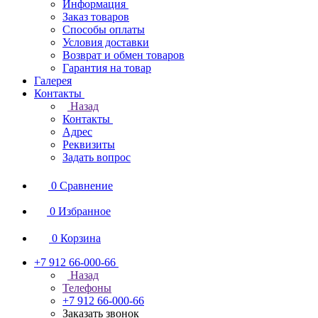
Информация
Заказ товаров
Способы оплаты
Условия доставки
Возврат и обмен товаров
Гарантия на товар
Галерея
Контакты
Назад
Контакты
Адрес
Реквизиты
Задать вопрос
0
Сравнение
0
Избранное
0
Корзина
+7 912 66-000-66
Назад
Телефоны
+7 912 66-000-66
Заказать звонок