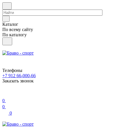
Каталог
По всему сайту
По каталогу
Телефоны
+7 912 66-000-66
Заказать звонок
0
0
0