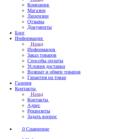
Компания
Магазин
Лицензии
Отзывы
Документы
Блог
Информация
Назад
Информация
Заказ товаров
Способы оплаты
Условия доставки
Возврат и обмен товаров
Гарантия на товар
Галерея
Контакты
Назад
Контакты
Адрес
Реквизиты
Задать вопрос
0
Сравнение