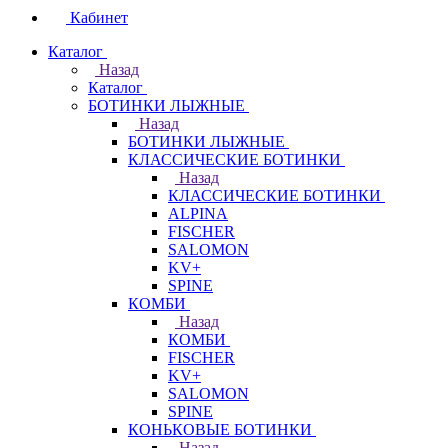
Кабинет
Каталог
Назад
Каталог
БОТИНКИ ЛЫЖНЫЕ
Назад
БОТИНКИ ЛЫЖНЫЕ
КЛАССИЧЕСКИЕ БОТИНКИ
Назад
КЛАССИЧЕСКИЕ БОТИНКИ
ALPINA
FISCHER
SALOMON
KV+
SPINE
КОМБИ
Назад
КОМБИ
FISCHER
KV+
SALOMON
SPINE
КОНЬКОВЫЕ БОТИНКИ
Назад