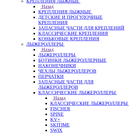
КРЕПЛЕНИЯ ЛЫЖНЫЕ
Назад
КРЕПЛЕНИЯ ЛЫЖНЫЕ
ДЕТСКИЕ И ПРОГУЛОЧНЫЕ
КРЕПЛЕНИЯ
ЗАПАСНЫЕ ЧАСТИ ДЛЯ КРЕПЛЕНИЙ
КЛАССИЧЕСКИЕ КРЕПЛЕНИЯ
КОНЬКОВЫЕ КРЕПЛЕНИЯ
ЛЫЖЕРОЛЛЕРЫ
Назад
ЛЫЖЕРОЛЛЕРЫ
БОТИНКИ ЛЫЖЕРОЛЛЕРНЫЕ
НАКОНЕЧНИКИ
ЧЕХЛЫ ЛЫЖЕРОЛЛЕРОВ
ПЕРЧАТКИ
ЗАПАСНЫЕ ЧАСТИ ДЛЯ
ЛЫЖЕРОЛЛЕРОВ
КЛАССИЧЕСКИЕ ЛЫЖЕРОЛЛЕРЫ
Назад
КЛАССИЧЕСКИЕ ЛЫЖЕРОЛЛЕРЫ
FISCHER
SPINE
KV+
SKITIME
SWIX