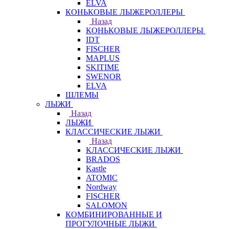
ELVA
КОНЬКОВЫЕ ЛЫЖЕРОЛЛЕРЫ
Назад
КОНЬКОВЫЕ ЛЫЖЕРОЛЛЕРЫ
IDT
FISCHER
MAPLUS
SKITIME
SWENOR
ELVA
ШЛЕМЫ
ЛЫЖИ
Назад
ЛЫЖИ
КЛАССИЧЕСКИЕ ЛЫЖИ
Назад
КЛАССИЧЕСКИЕ ЛЫЖИ
BRADOS
Kastle
ATOMIC
Nordway
FISCHER
SALOMON
КОМБИНИРОВАННЫЕ И
ПРОГУЛОЧНЫЕ ЛЫЖИ