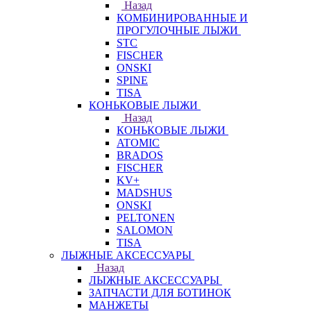
Назад
КОМБИНИРОВАННЫЕ И
ПРОГУЛОЧНЫЕ ЛЫЖИ
STC
FISCHER
ONSKI
SPINE
TISA
КОНЬКОВЫЕ ЛЫЖИ
Назад
КОНЬКОВЫЕ ЛЫЖИ
ATOMIC
BRADOS
FISCHER
KV+
MADSHUS
ONSKI
PELTONEN
SALOMON
TISA
ЛЫЖНЫЕ АКСЕССУАРЫ
Назад
ЛЫЖНЫЕ АКСЕССУАРЫ
ЗАПЧАСТИ ДЛЯ БОТИНОК
МАНЖЕТЫ