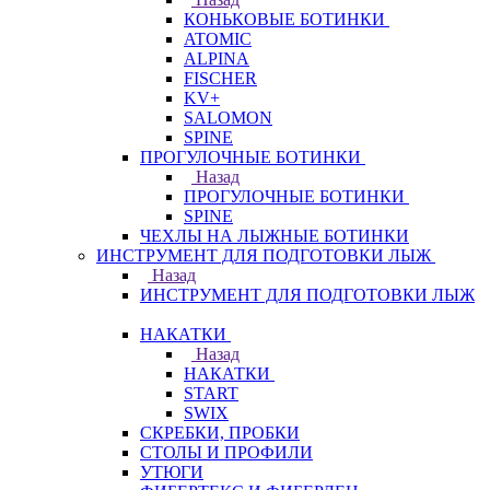
КОНЬКОВЫЕ БОТИНКИ
ATOMIC
ALPINA
FISCHER
KV+
SALOMON
SPINE
ПРОГУЛОЧНЫЕ БОТИНКИ
Назад
ПРОГУЛОЧНЫЕ БОТИНКИ
SPINE
ЧЕХЛЫ НА ЛЫЖНЫЕ БОТИНКИ
ИНСТРУМЕНТ ДЛЯ ПОДГОТОВКИ ЛЫЖ
Назад
ИНСТРУМЕНТ ДЛЯ ПОДГОТОВКИ ЛЫЖ
НАКАТКИ
Назад
НАКАТКИ
START
SWIX
СКРЕБКИ, ПРОБКИ
СТОЛЫ И ПРОФИЛИ
УТЮГИ