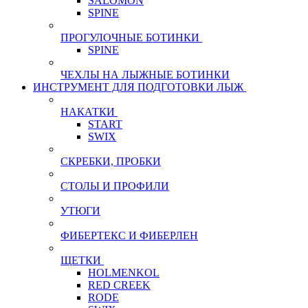
SALOMON
SPINE
ПРОГУЛОЧНЫЕ БОТИНКИ
SPINE
ЧЕХЛЫ НА ЛЫЖНЫЕ БОТИНКИ
ИНСТРУМЕНТ ДЛЯ ПОДГОТОВКИ ЛЫЖ
НАКАТКИ
START
SWIX
СКРЕБКИ, ПРОБКИ
СТОЛЫ И ПРОФИЛИ
УТЮГИ
ФИБЕРТЕКС И ФИБЕРЛЕН
ЩЕТКИ
HOLMENKOL
RED CREEK
RODE