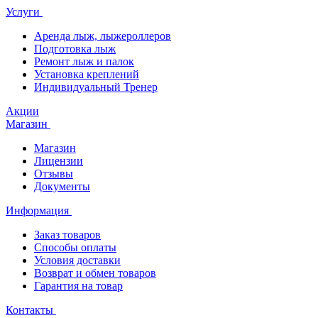
Услуги
Аренда лыж, лыжероллеров
Подготовка лыж
Ремонт лыж и палок
Установка креплений
Индивидуальный Тренер
Акции
Магазин
Магазин
Лицензии
Отзывы
Документы
Информация
Заказ товаров
Способы оплаты
Условия доставки
Возврат и обмен товаров
Гарантия на товар
Контакты