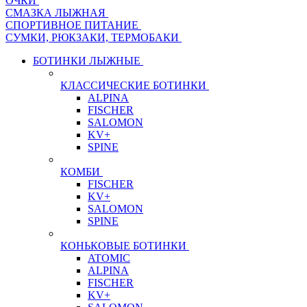
ОЧКИ
СМАЗКА ЛЫЖНАЯ
СПОРТИВНОЕ ПИТАНИЕ
СУМКИ, РЮКЗАКИ, ТЕРМОБАКИ
БОТИНКИ ЛЫЖНЫЕ
КЛАССИЧЕСКИЕ БОТИНКИ
ALPINA
FISCHER
SALOMON
KV+
SPINE
КОМБИ
FISCHER
KV+
SALOMON
SPINE
КОНЬКОВЫЕ БОТИНКИ
ATOMIC
ALPINA
FISCHER
KV+