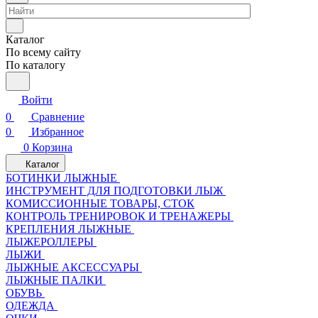
Каталог
По всему сайту
По каталогу
Войти
0
Сравнение
0
Избранное
0
Корзина
Каталог
БОТИНКИ ЛЫЖНЫЕ
ИНСТРУМЕНТ ДЛЯ ПОДГОТОВКИ ЛЫЖ
КОМИССИОННЫЕ ТОВАРЫ, СТОК
КОНТРОЛЬ ТРЕНИРОВОК И ТРЕНАЖЕРЫ
КРЕПЛЕНИЯ ЛЫЖНЫЕ
ЛЫЖЕРОЛЛЕРЫ
ЛЫЖИ
ЛЫЖНЫЕ АКСЕССУАРЫ
ЛЫЖНЫЕ ПАЛКИ
ОБУВЬ
ОДЕЖДА