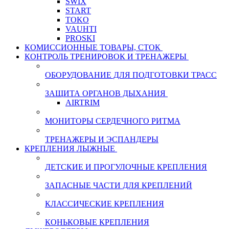
SWIX
START
TOKO
VAUHTI
PROSKI
КОМИССИОННЫЕ ТОВАРЫ, СТОК
КОНТРОЛЬ ТРЕНИРОВОК И ТРЕНАЖЕРЫ
ОБОРУДОВАНИЕ ДЛЯ ПОДГОТОВКИ ТРАСС
ЗАЩИТА ОРГАНОВ ДЫХАНИЯ
AIRTRIM
МОНИТОРЫ СЕРДЕЧНОГО РИТМА
ТРЕНАЖЕРЫ И ЭСПАНДЕРЫ
КРЕПЛЕНИЯ ЛЫЖНЫЕ
ДЕТСКИЕ И ПРОГУЛОЧНЫЕ КРЕПЛЕНИЯ
ЗАПАСНЫЕ ЧАСТИ ДЛЯ КРЕПЛЕНИЙ
КЛАССИЧЕСКИЕ КРЕПЛЕНИЯ
КОНЬКОВЫЕ КРЕПЛЕНИЯ