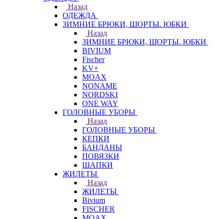
Назад
ОДЕЖДА
ЗИМНИЕ БРЮКИ, ШОРТЫ. ЮБКИ
Назад
ЗИМНИЕ БРЮКИ, ШОРТЫ. ЮБКИ
BIVIUM
Fischer
KV+
MOAX
NONAME
NORDSKI
ONE WAY
ГОЛОВНЫЕ УБОРЫ
Назад
ГОЛОВНЫЕ УБОРЫ
КЕПКИ
БАНДАНЫ
ПОВЯЗКИ
ШАПКИ
ЖИЛЕТЫ
Назад
ЖИЛЕТЫ
Bivium
FISCHER
MOAX