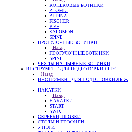
КОНЬКОВЫЕ БОТИНКИ
ATOMIC
ALPINA
FISCHER
KV+
SALOMON
SPINE
ПРОГУЛОЧНЫЕ БОТИНКИ
Назад
ПРОГУЛОЧНЫЕ БОТИНКИ
SPINE
ЧЕХЛЫ НА ЛЫЖНЫЕ БОТИНКИ
ИНСТРУМЕНТ ДЛЯ ПОДГОТОВКИ ЛЫЖ
Назад
ИНСТРУМЕНТ ДЛЯ ПОДГОТОВКИ ЛЫЖ
НАКАТКИ
Назад
НАКАТКИ
START
SWIX
СКРЕБКИ, ПРОБКИ
СТОЛЫ И ПРОФИЛИ
УТЮГИ