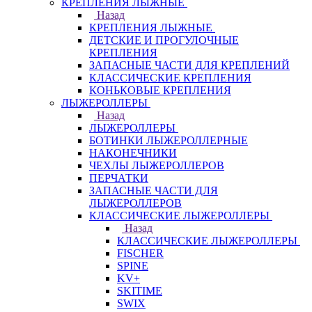
КРЕПЛЕНИЯ ЛЫЖНЫЕ
Назад
КРЕПЛЕНИЯ ЛЫЖНЫЕ
ДЕТСКИЕ И ПРОГУЛОЧНЫЕ
КРЕПЛЕНИЯ
ЗАПАСНЫЕ ЧАСТИ ДЛЯ КРЕПЛЕНИЙ
КЛАССИЧЕСКИЕ КРЕПЛЕНИЯ
КОНЬКОВЫЕ КРЕПЛЕНИЯ
ЛЫЖЕРОЛЛЕРЫ
Назад
ЛЫЖЕРОЛЛЕРЫ
БОТИНКИ ЛЫЖЕРОЛЛЕРНЫЕ
НАКОНЕЧНИКИ
ЧЕХЛЫ ЛЫЖЕРОЛЛЕРОВ
ПЕРЧАТКИ
ЗАПАСНЫЕ ЧАСТИ ДЛЯ
ЛЫЖЕРОЛЛЕРОВ
КЛАССИЧЕСКИЕ ЛЫЖЕРОЛЛЕРЫ
Назад
КЛАССИЧЕСКИЕ ЛЫЖЕРОЛЛЕРЫ
FISCHER
SPINE
KV+
SKITIME
SWIX