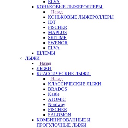
ELVA
КОНЬКОВЫЕ ЛЫЖЕРОЛЛЕРЫ
Назад
КОНЬКОВЫЕ ЛЫЖЕРОЛЛЕРЫ
IDT
FISCHER
MAPLUS
SKITIME
SWENOR
ELVA
ШЛЕМЫ
ЛЫЖИ
Назад
ЛЫЖИ
КЛАССИЧЕСКИЕ ЛЫЖИ
Назад
КЛАССИЧЕСКИЕ ЛЫЖИ
BRADOS
Kastle
ATOMIC
Nordway
FISCHER
SALOMON
КОМБИНИРОВАННЫЕ И
ПРОГУЛОЧНЫЕ ЛЫЖИ