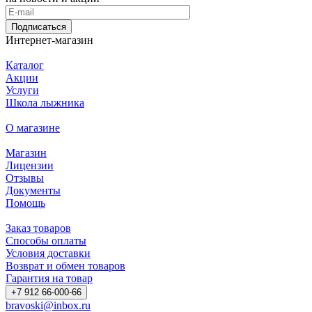
Подписаться
Интернет-магазин
Каталог
Акции
Услуги
Школа лыжника
О магазине
Магазин
Лицензии
Отзывы
Документы
Помощь
Заказ товаров
Способы оплаты
Условия доставки
Возврат и обмен товаров
Гарантия на товар
+7 912 66-000-66
bravoski@inbox.ru