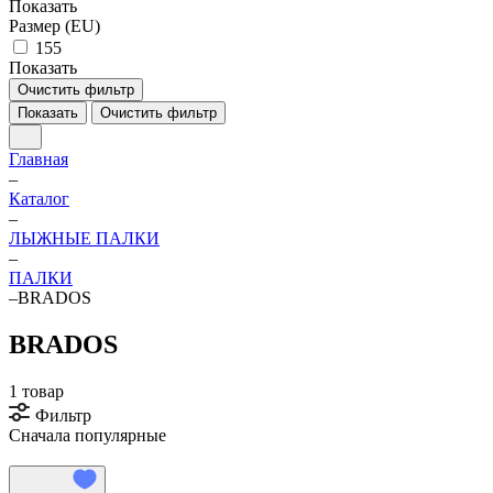
Показать
Размер (EU)
155
Показать
Очистить фильтр
Показать
Очистить фильтр
Главная
–
Каталог
–
ЛЫЖНЫЕ ПАЛКИ
–
ПАЛКИ
–
BRADOS
BRADOS
1 товар
Фильтр
Сначала популярные