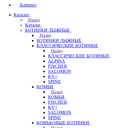
Кабинет
Каталог
Назад
Каталог
БОТИНКИ ЛЫЖНЫЕ
Назад
БОТИНКИ ЛЫЖНЫЕ
КЛАССИЧЕСКИЕ БОТИНКИ
Назад
КЛАССИЧЕСКИЕ БОТИНКИ
ALPINA
FISCHER
SALOMON
KV+
SPINE
КОМБИ
Назад
КОМБИ
FISCHER
KV+
SALOMON
SPINE
КОНЬКОВЫЕ БОТИНКИ
Назад