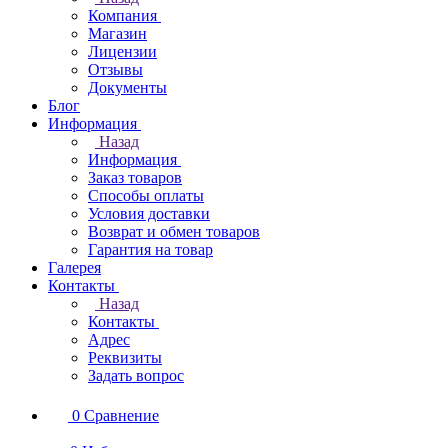
Компания
Магазин
Лицензии
Отзывы
Документы
Блог
Информация
Назад
Информация
Заказ товаров
Способы оплаты
Условия доставки
Возврат и обмен товаров
Гарантия на товар
Галерея
Контакты
Назад
Контакты
Адрес
Реквизиты
Задать вопрос
0
Сравнение