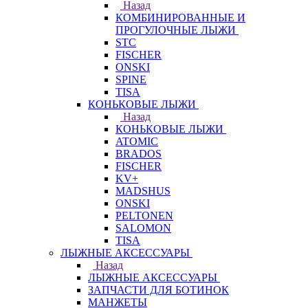
Назад
КОМБИНИРОВАННЫЕ И
ПРОГУЛОЧНЫЕ ЛЫЖИ
STC
FISCHER
ONSKI
SPINE
TISA
КОНЬКОВЫЕ ЛЫЖИ
Назад
КОНЬКОВЫЕ ЛЫЖИ
ATOMIC
BRADOS
FISCHER
KV+
MADSHUS
ONSKI
PELTONEN
SALOMON
TISA
ЛЫЖНЫЕ АКСЕССУАРЫ
Назад
ЛЫЖНЫЕ АКСЕССУАРЫ
ЗАПЧАСТИ ДЛЯ БОТИНОК
МАНЖЕТЫ