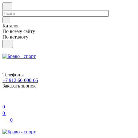
Каталог
По всему сайту
По каталогу
Телефоны
+7 912 66-000-66
Заказать звонок
0
0
0