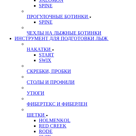
SALOMON
SPINE
ПРОГУЛОЧНЫЕ БОТИНКИ
SPINE
ЧЕХЛЫ НА ЛЫЖНЫЕ БОТИНКИ
ИНСТРУМЕНТ ДЛЯ ПОДГОТОВКИ ЛЫЖ
НАКАТКИ
START
SWIX
СКРЕБКИ, ПРОБКИ
СТОЛЫ И ПРОФИЛИ
УТЮГИ
ФИБЕРТЕКС И ФИБЕРЛЕН
ЩЕТКИ
HOLMENKOL
RED CREEK
RODE