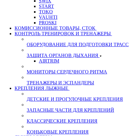
SWIX
START
TOKO
VAUHTI
PROSKI
КОМИССИОННЫЕ ТОВАРЫ, СТОК
КОНТРОЛЬ ТРЕНИРОВОК И ТРЕНАЖЕРЫ
ОБОРУДОВАНИЕ ДЛЯ ПОДГОТОВКИ ТРАСС
ЗАЩИТА ОРГАНОВ ДЫХАНИЯ
AIRTRIM
МОНИТОРЫ СЕРДЕЧНОГО РИТМА
ТРЕНАЖЕРЫ И ЭСПАНДЕРЫ
КРЕПЛЕНИЯ ЛЫЖНЫЕ
ДЕТСКИЕ И ПРОГУЛОЧНЫЕ КРЕПЛЕНИЯ
ЗАПАСНЫЕ ЧАСТИ ДЛЯ КРЕПЛЕНИЙ
КЛАССИЧЕСКИЕ КРЕПЛЕНИЯ
КОНЬКОВЫЕ КРЕПЛЕНИЯ