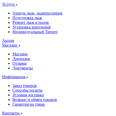
Услуги
Аренда лыж, лыжероллеров
Подготовка лыж
Ремонт лыж и палок
Установка креплений
Индивидуальный Тренер
Акции
Магазин
Магазин
Лицензии
Отзывы
Документы
Информация
Заказ товаров
Способы оплаты
Условия доставки
Возврат и обмен товаров
Гарантия на товар
Контакты