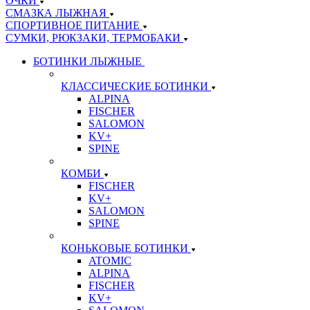
ОЧКИ
СМАЗКА ЛЫЖНАЯ
СПОРТИВНОЕ ПИТАНИЕ
СУМКИ, РЮКЗАКИ, ТЕРМОБАКИ
БОТИНКИ ЛЫЖНЫЕ
КЛАССИЧЕСКИЕ БОТИНКИ
ALPINA
FISCHER
SALOMON
KV+
SPINE
КОМБИ
FISCHER
KV+
SALOMON
SPINE
КОНЬКОВЫЕ БОТИНКИ
ATOMIC
ALPINA
FISCHER
KV+