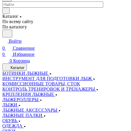
Каталог
По всему сайту
По каталогу
Войти
0
Сравнение
0
Избранное
0
Корзина
Каталог
БОТИНКИ ЛЫЖНЫЕ
ИНСТРУМЕНТ ДЛЯ ПОДГОТОВКИ ЛЫЖ
КОМИССИОННЫЕ ТОВАРЫ, СТОК
КОНТРОЛЬ ТРЕНИРОВОК И ТРЕНАЖЕРЫ
КРЕПЛЕНИЯ ЛЫЖНЫЕ
ЛЫЖЕРОЛЛЕРЫ
ЛЫЖИ
ЛЫЖНЫЕ АКСЕССУАРЫ
ЛЫЖНЫЕ ПАЛКИ
ОБУВЬ
ОДЕЖДА